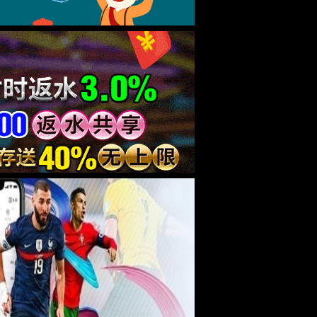
H 光滑粒子动力学仿真软件
用颗粒系统仿真分析软件