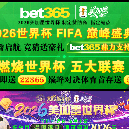
官方登录入口|主页欢迎您