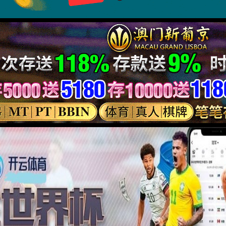
LBM的流体仿真软件
TF-CFlow 可压缩空气动力学仿真软件
TF-SP
动力学仿真软件
TF-DCAMS 机械系统动力学仿真软件
磁仿真分析软件
TF-Acoustics 通用声学仿真分析软件
TF-DEM 通
风资源评估与布局优化软件