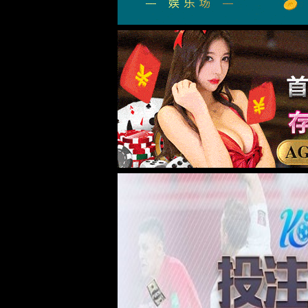
核心通用软件
流体
TF-QFLUX 通用流体动力学仿真软件
TF-Lattice 基于
固体
TF-Struct 通用结构有限元仿真软件
TF-Dyna 通用显式
多学科
TF-AIMDO 通用多学科优化设计软件
TF-eMag 通用电
行业专用软件
TF-Thermal 电子系统热仿真分析软件
TF-SimFARM 
数字智能化平台