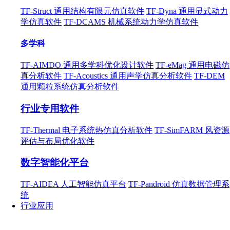
TF-Struct 通用结构有限元仿真软件
TF-Dyna 通用显式动力
学仿真软件
TF-DCAMS 机械系统动力学仿真软件
多学科
TF-AIMDO 通用多学科优化设计软件
TF-eMag 通用电磁仿
真分析软件
TF-Acoustics 通用声学仿真分析软件
TF-DEM
通用颗粒系统仿真分析软件
行业专用软件
TF-Thermal 电子系统热仿真分析软件
TF-SimFARM 风资源
评估与布局优化软件
数字智能化平台
TF-AIDEA 人工智能仿真平台
TF-Pandroid 仿真数据管理系
统
行业应用