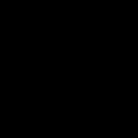
用颗粒系统仿真分析软件