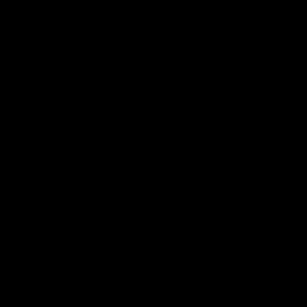
永利集团啃下CAE核心技术“硬骨头”
>